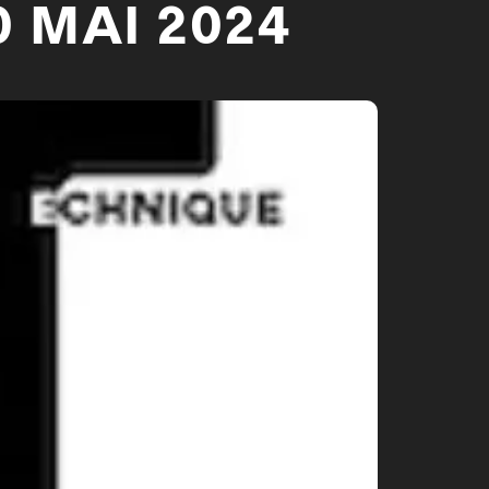
 MAI 2024