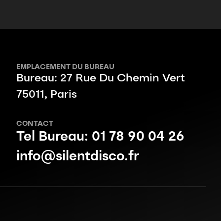
EMPLACEMENT DU BUREAU
Bureau: 27 Rue Du Chemin Vert
75011, Paris
CONTACT
Tel Bureau: 01 78 90 04 26
info@silentdisco.fr