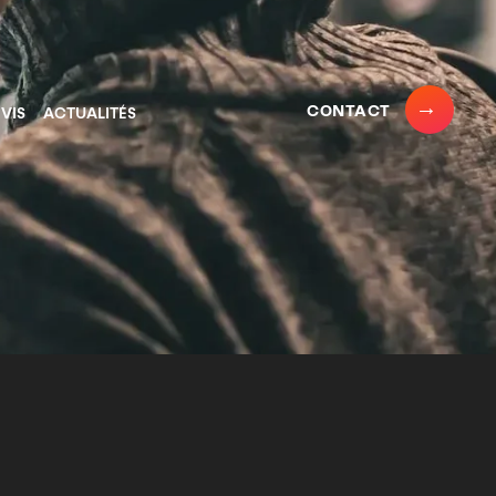
CONTACT
VIS
ACTUALITÉS