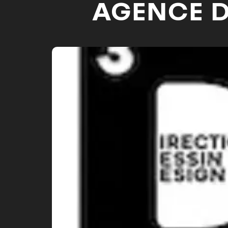
AGENCE D