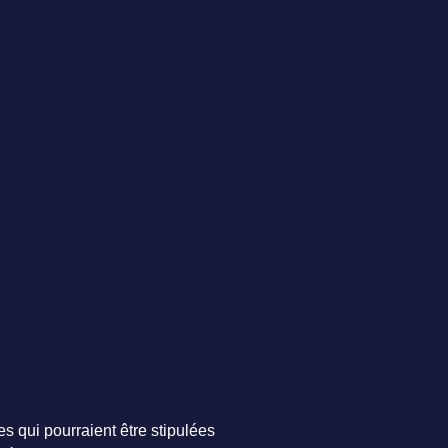
s qui pourraient être stipulées