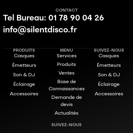
CONTACT
Tel Bureau: 01 78 90 04 26
info@silentdisco.fr
PRODUITS
MENU
SUIVEZ-NOUS
Casques
Services
Casques
Produits
Émetteurs
Émetteurs
Ventes
Son & DJ
Son & DJ
Base de
Éclairage
Éclairage
Connaissances
Accessoires
Accessoires
Demande de
devis
Actualités
SUIVEZ-NOUS