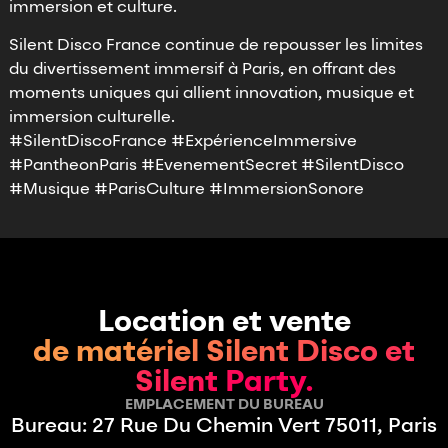
immersion et culture.
Silent Disco France continue de repousser les limites
du divertissement immersif à Paris, en offrant des
moments uniques qui allient innovation, musique et
immersion culturelle.
#SilentDiscoFrance #ExpérienceImmersive
#PantheonParis #EvenementSecret #SilentDisco
#Musique #ParisCulture #ImmersionSonore
Location et vente
de matériel Silent Disco et
Silent Party.
EMPLACEMENT DU BUREAU
Bureau: 27 Rue Du Chemin Vert 75011, Paris