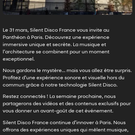
Le 31 mars, Silent Disco France vous invite au
Panthéon à Paris. Découvrez une expérience
immersive unique et secrète. La musique et
l’architecture se combinent pour un moment
exceptionnel.
Nous gardons le mystère… mais vous allez être surpris.
Profitez d’une expérience sonore et visuelle hors du
commun grâce à notre technologie Silent Disco.
Restez connectés ! La semaine prochaine, nous
partagerons des vidéos et des contenus exclusifs pour
vous donner un avant-goût de cet événement.
Silent Disco France continue d’innover à Paris. Nous
offrons des expériences uniques qui mêlent musique,