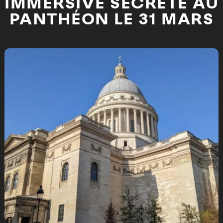
IMMERSIVE SECRÈTE AU
PANTHÉON LE 31 MARS