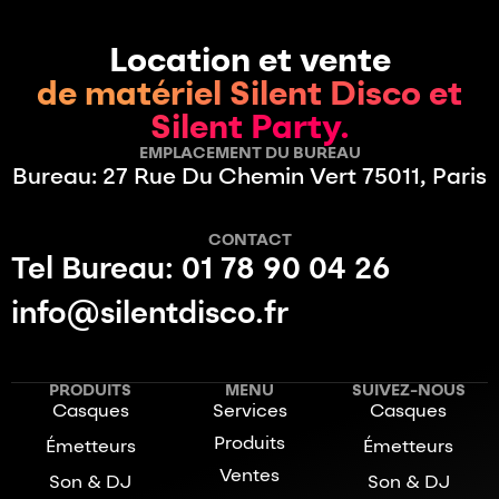
Location et vente
de matériel Silent Disco et
Silent Party.
EMPLACEMENT DU BUREAU
Bureau: 27 Rue Du Chemin Vert 75011, Paris
CONTACT
Tel Bureau: 01 78 90 04 26
info@silentdisco.fr
PRODUITS
MENU
SUIVEZ-NOUS
Casques
Services
Casques
Produits
Émetteurs
Émetteurs
Ventes
Son & DJ
Son & DJ