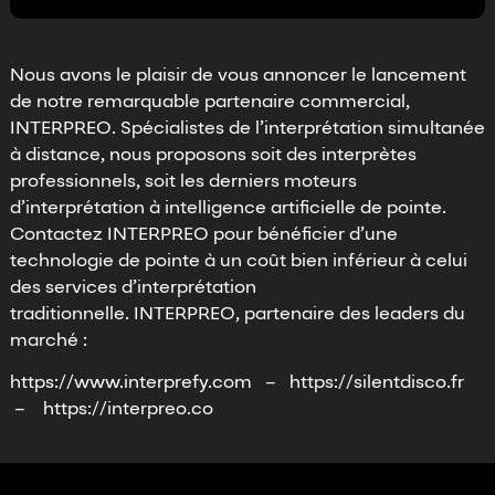
Nous avons le plaisir de vous annoncer le lancement
de notre remarquable partenaire commercial,
INTERPREO. Spécialistes de l’interprétation simultanée
à distance, nous proposons soit des interprètes
professionnels, soit les derniers moteurs
d’interprétation à intelligence artificielle de pointe.
Contactez INTERPREO pour bénéficier d’une
technologie de pointe à un coût bien inférieur à celui
des services d’interprétation
traditionnelle.
INTERPREO
, partenaire des leaders du
marché :
https://www.interprefy.com
–
https://silentdisco.fr
–
https://interpreo.co