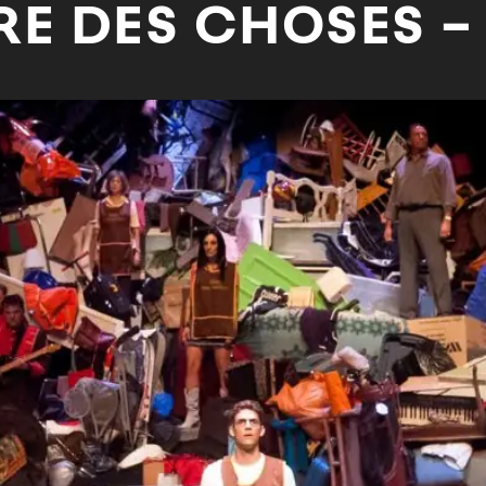
E DES CHOSES – 