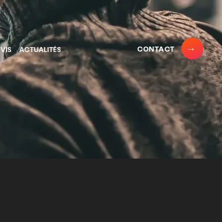
CONTACT
VIS
ACTUALITÉS