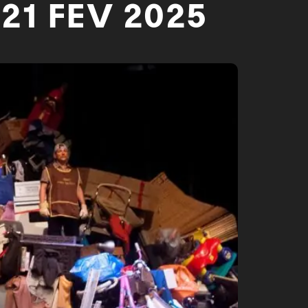
21 FEV 2025