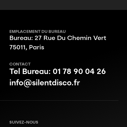
EMPLACEMENT DU BUREAU
Bureau: 27 Rue Du Chemin Vert
75011, Paris
CONTACT
Tel Bureau: 01 78 90 04 26
info@silentdisco.fr
SUIVEZ-NOUS