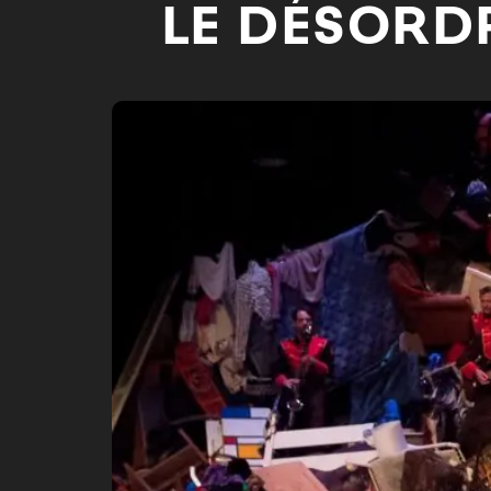
LE DÉSORDR