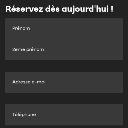
Réservez dès aujourd'hui !