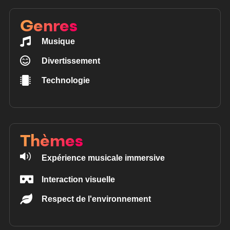
Genres
Musique
Divertissement
Technologie
Thèmes
Expérience musicale immersive
Interaction visuelle
Respect de l'environnement