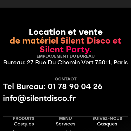
Location et vente
de matériel Silent Disco et
Silent Party.
EMPLACEMENT DU BUREAU
Bureau: 27 Rue Du Chemin Vert 75011, Paris
CONTACT
Tel Bureau: 01 78 90 04 26
info@silentdisco.fr
PRODUITS
MENU
SUIVEZ-NOUS
Casques
Services
Casques