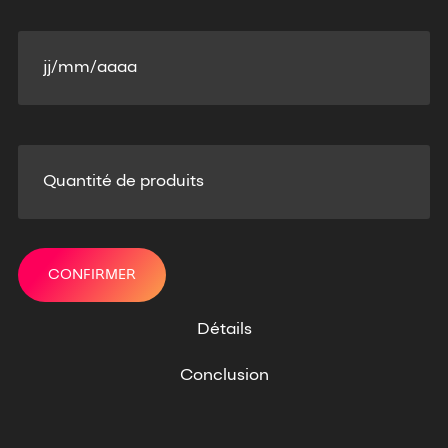
Détails
Conclusion