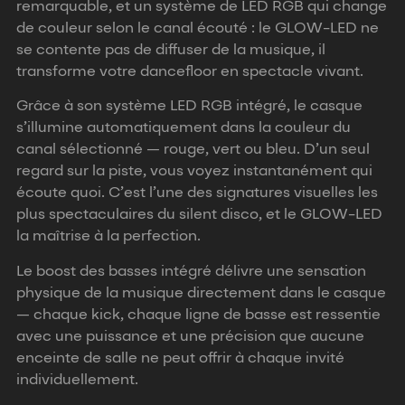
remarquable, et un système de LED RGB qui change
de couleur selon le canal écouté : le GLOW-LED ne
se contente pas de diffuser de la musique, il
transforme votre dancefloor en spectacle vivant.
Grâce à son système LED RGB intégré, le casque
s’illumine automatiquement dans la couleur du
canal sélectionné — rouge, vert ou bleu. D’un seul
regard sur la piste, vous voyez instantanément qui
écoute quoi. C’est l’une des signatures visuelles les
plus spectaculaires du silent disco, et le GLOW-LED
la maîtrise à la perfection.
Le boost des basses intégré délivre une sensation
physique de la musique directement dans le casque
— chaque kick, chaque ligne de basse est ressentie
avec une puissance et une précision que aucune
enceinte de salle ne peut offrir à chaque invité
individuellement.