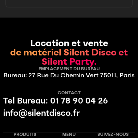
Location et vente
de matériel Silent Disco et
Silent Party.
EMPLACEMENT DU BUREAU
Bureau: 27 Rue Du Chemin Vert 75011, Paris
CONTACT
Tel Bureau: 01 78 90 04 26
info@silentdisco.fr
PRODUITS
MENU
SUIVEZ-NOUS