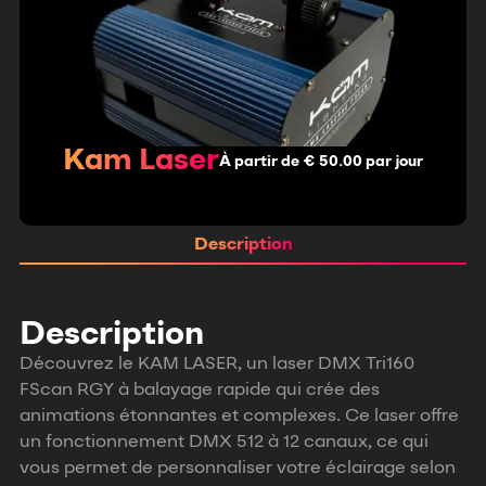
Kam Laser
À partir de € 50.00 par jour
Description
Description
Découvrez le KAM LASER, un laser DMX Tri160
FScan RGY à balayage rapide qui crée des
animations étonnantes et complexes. Ce laser offre
un fonctionnement DMX 512 à 12 canaux, ce qui
vous permet de personnaliser votre éclairage selon