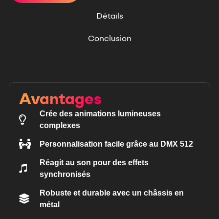
Détails
Conclusion
Avantages
Crée des animations lumineuses
complexes
Personnalisation facile grâce au DMX 512
Réagit au son pour des effets
synchronisés
Robuste et durable avec un châssis en
métal