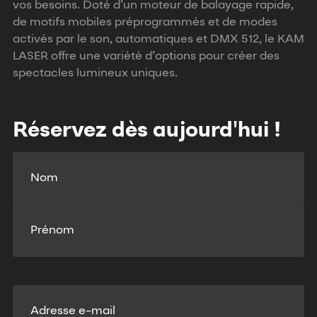
vos besoins. Doté d’un moteur de balayage rapide,
de motifs mobiles préprogrammés et de modes
activés par le son, automatiques et DMX 512, le KAM
LASER offre une variété d’options pour créer des
spectacles lumineux uniques.
Réservez dès aujourd'hui !