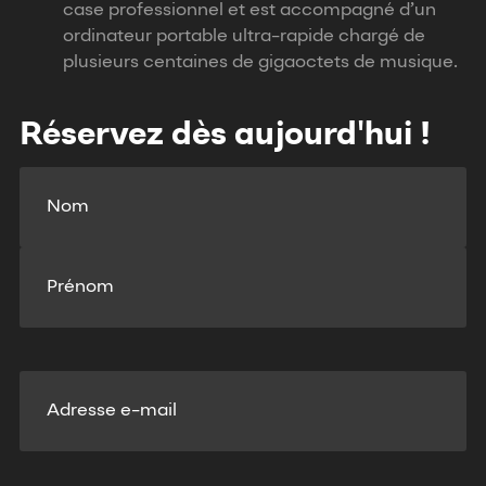
case professionnel et est accompagné d’un
ordinateur portable ultra-rapide chargé de
plusieurs centaines de gigaoctets de musique.
Réservez dès aujourd'hui !