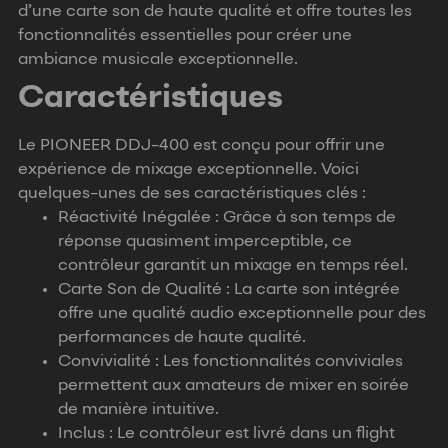
d’une carte son de haute qualité et offre toutes les
fonctionnalités essentielles pour créer une
ambiance musicale exceptionnelle.
Caractéristiques
Le PIONEER DDJ-400 est conçu pour offrir une
expérience de mixage exceptionnelle. Voici
quelques-unes de ses caractéristiques clés :
Réactivité Inégalée : Grâce à son temps de
réponse quasiment imperceptible, ce
contrôleur garantit un mixage en temps réel.
Carte Son de Qualité : La carte son intégrée
offre une qualité audio exceptionnelle pour des
performances de haute qualité.
Convivialité : Les fonctionnalités conviviales
permettent aux amateurs de mixer en soirée
de manière intuitive.
Inclus : Le contrôleur est livré dans un flight