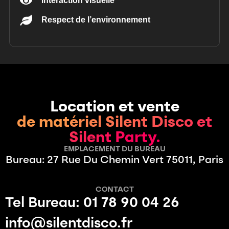
Interaction visuelle
Respect de l’environnement
Location et vente
de matériel Silent Disco et
Silent Party.
EMPLACEMENT DU BUREAU
Bureau: 27 Rue Du Chemin Vert 75011, Paris
CONTACT
Tel Bureau: 01 78 90 04 26
info@silentdisco.fr