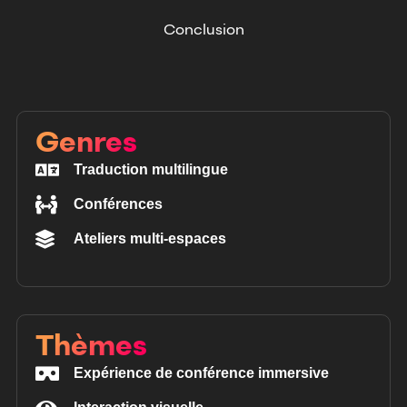
Conclusion
Genres
Traduction multilingue
Conférences
Ateliers multi-espaces
Thèmes
Expérience de conférence immersive