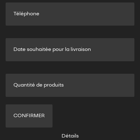
Détails