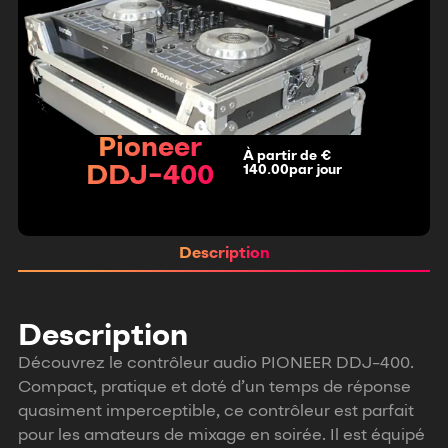
Pioneer
À partir de €
DDJ-400
140.00par jour
Description
Description
Découvrez le contrôleur audio PIONEER DDJ-400.
Compact, pratique et doté d’un temps de réponse
quasiment imperceptible, ce contrôleur est parfait
pour les amateurs de mixage en soirée. Il est équipé