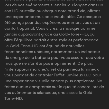
lors de vos événements silencieux. Plongez dans un
son HD cristallin où chaque note prend vie, offrant
une expérience musicale inoubliable. Ce casque a
été conçu pour des expériences immersives et un
confort optimal. Vous vivrez la musique comme
jamais auparavant grâce au Gold-Tone-HD, qui
offre l’équilibre parfait entre style et performance.
Le Gold-Tone-HD est équipé de nouvelles
fonctionnalités uniques, notamment un indicateur
de charge de la batterie pour vous assurer que votre
musique ne s’arrête pas inopinément. De plus,
l’interrupteur marche/arrêt du panneau lumineux
vous permet de contrôler l’effet lumineux LED pour
une expérience visuelle encore plus captivante. Ne
faites aucun compromis sur la qualité sonore lors de
vos événements silencieux, choisissez le Gold-
Tone-HD.