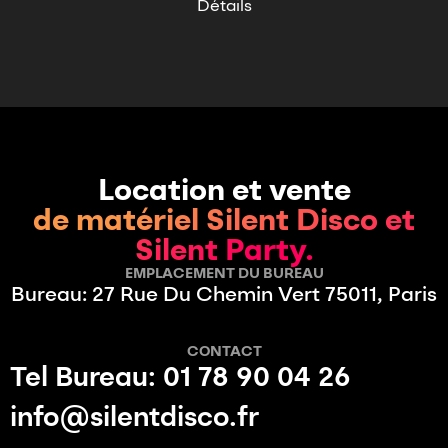
Détails
Location et vente
de matériel Silent Disco et
Silent Party.
EMPLACEMENT DU BUREAU
Bureau: 27 Rue Du Chemin Vert 75011, Paris
CONTACT
Tel Bureau: 01 78 90 04 26
info@silentdisco.fr