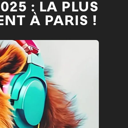
025 : LA PLUS
ENT À PARIS !