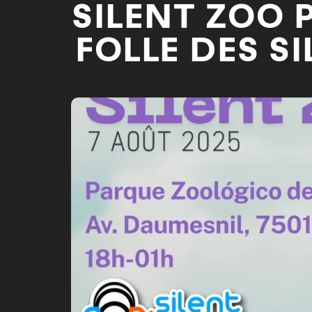
SILENT ZOO P
FOLLE DES SI