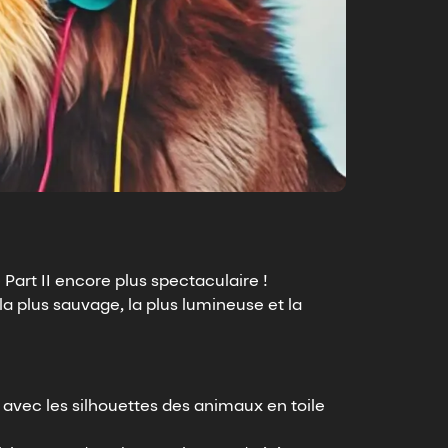
Part II encore plus spectaculaire !
a plus sauvage, la plus lumineuse et la
, avec les silhouettes des animaux en toile