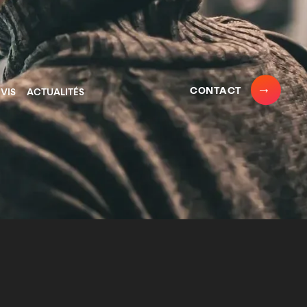
CONTACT
VIS
ACTUALITÉS